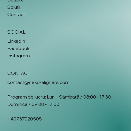
Soluții
Contact
SOCIAL
LinkedIn
Facebook
Instagram
CONTACT
contact@nexo-aligners.com
Program de lucru: Luni - Sâmbătă / 08:00 - 17:30,
Duminică / 09:00 - 17:00
+40737020505