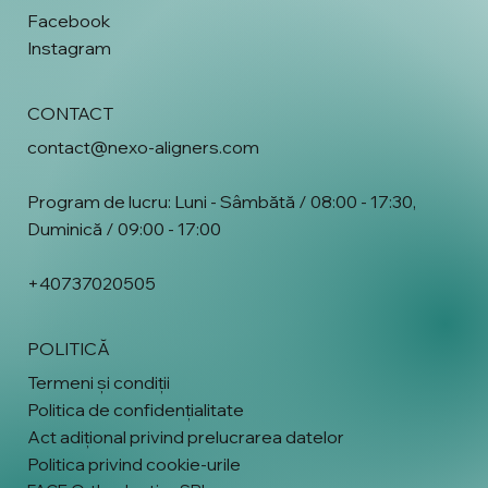
Facebook
Instagram
CONTACT
contact@nexo-aligners.com
Program de lucru: Luni - Sâmbătă / 08:00 - 17:30,
Duminică / 09:00 - 17:00
+40737020505
POLITICĂ
Termeni și condiții
Politica de confidențialitate
Act adițional privind prelucrarea datelor
Politica privind cookie-urile